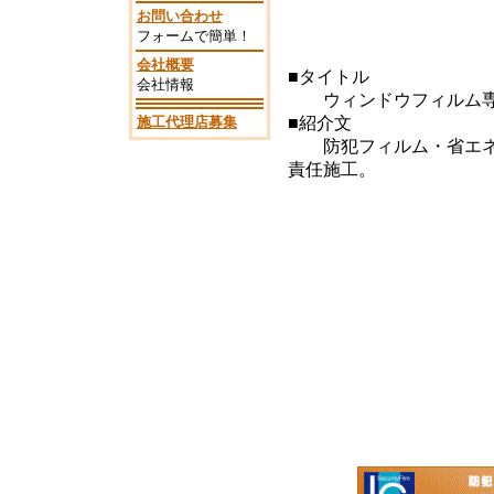
お問い合わせ
フォームで簡単！
会社概要
■タイトル
会社情報
ウィンドウフィルム専
施工代理店募集
■紹介文
防犯フィルム・省エネフ
責任施工。