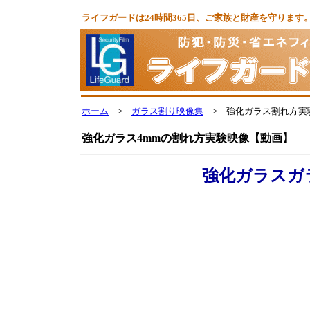
ライフガードは24時間365日、ご家族と財産を守りま
ホーム
>
ガラス割り映像集
> 強化ガラス割れ方実
強化ガラス4mmの割れ方実験映像【動画】
強化ガラスガ