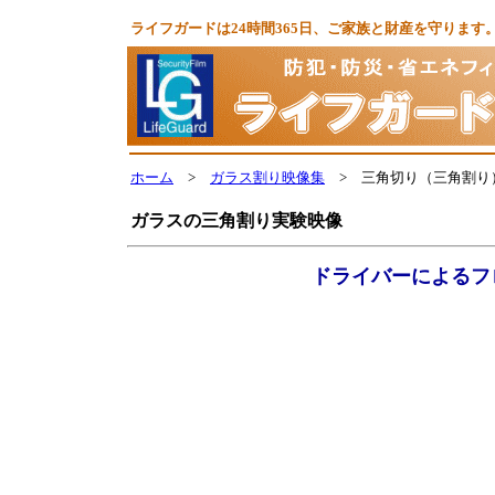
ライフガードは24時間365日、ご家族と財産を守りま
ホーム
>
ガラス割り映像集
> 三角切り（三角割り
ガラスの三角割り実験映像
ドライバーによるフ