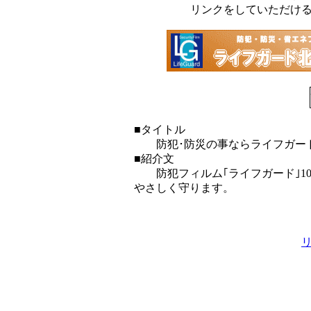
リンクをしていただけ
■タイトル
防犯･防災の事ならライフガー
■紹介文
防犯フィルム｢ライフガード｣1
やさしく守ります。