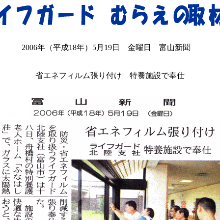
2006年（平成18年）5月19日 金曜日 富山新聞
省エネフィルム張り付け 特養施設で奉仕