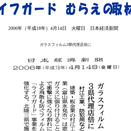
2006年（平成18年）4月14日 火曜日 日本経済新聞
ガラスフィルム3県代理店倍に