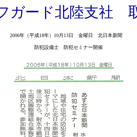
フガード北陸支社 
2006年（平成18年）10月13日 金曜日 北日本新聞
防犯設備士 防犯セミナー開催