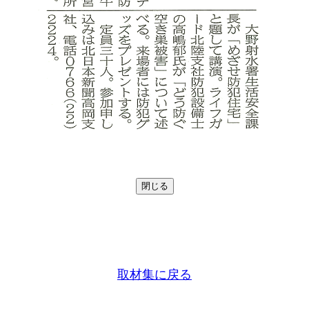
取材集に戻る