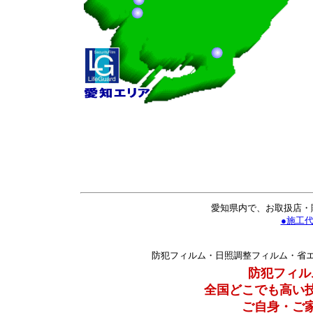
愛知県内で、お取扱店・
●施工
防犯フィルム・日照調整フィルム・省
防犯フィル
全国どこでも高い
ご自身・ご