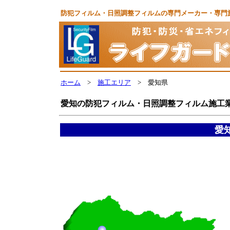
防犯フィルム・日照調整フィルムの専門メーカー・専門
ホーム
>
施工エリア
> 愛知県
愛知の防犯フィルム・日照調整フィルム施工
愛